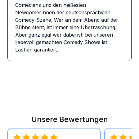
Comedians und den heißesten 
NewcomerInnen der deutschsprachigen 
Comedy-Szene. Wer an dem Abend auf der 
Bühne steht, ist immer eine Überraschung. 
Aber ganz egal wer dabei ist: bei unseren 
liebevoll gemachten Comedy Shows ist 
Lachen garantiert.
Unsere Bewertungen