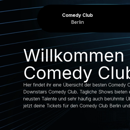
Comedy Club
Berlin
Willkommen 
Comedy Club
Hier findet ihr eine Übersicht der besten Comedy C
Downstairs Comedy Club. Tägliche Shows bieten 
neusten Talente und sehr häufig auch berühmte Üb
jetzt deine Tickets für den Comedy Club Berlin und