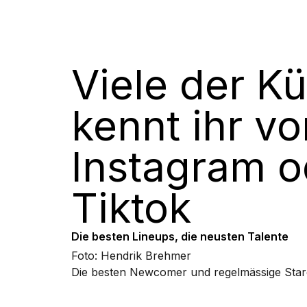
Viele der Kü
kennt ihr vo
Instagram o
Tiktok
Die besten Lineups, die neusten Talente
Foto: Hendrik Brehmer
Die besten Newcomer und regelmässige Star