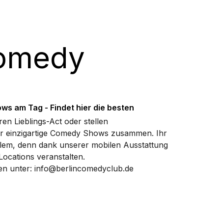
Comedy
ows am Tag - Findet hier die besten
en Lieblings-Act oder stellen
r einzigartige Comedy Shows zusammen. Ihr
lem, denn dank unserer mobilen Ausstattung
ocations veranstalten.
en unter: info@berlincomedyclub.de