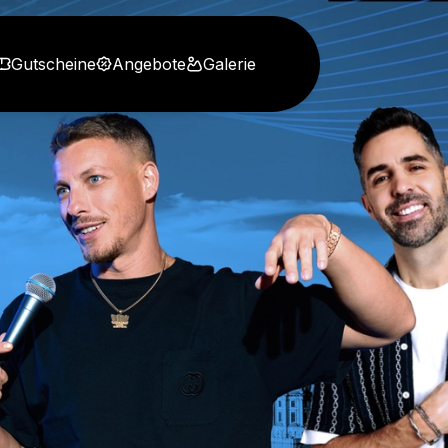
Gutscheine
Angebote
Galerie