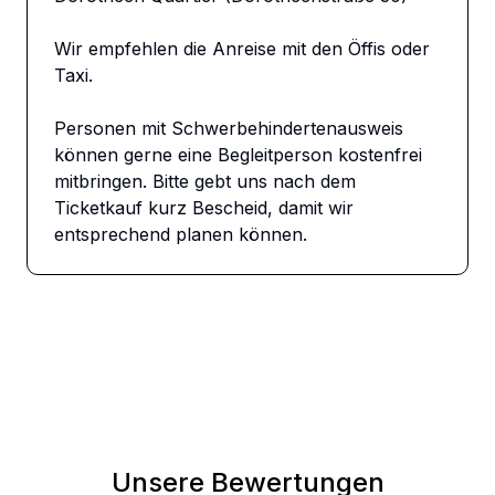
Wir empfehlen die Anreise mit den Öffis oder 
Taxi.

Personen mit Schwerbehindertenausweis 
können gerne eine Begleitperson kostenfrei 
mitbringen. Bitte gebt uns nach dem 
Ticketkauf kurz Bescheid, damit wir 
entsprechend planen können.
Unsere Bewertungen