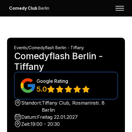
Comedy Club
Berlin
Events
/
Comedyflash Berlin - Tiffany
Comedyflash Berlin -
Tiffany
Google Rating
5.0
Standort:
Tiffany Club, Rosmarinstr. 8
Berlin
Datum:
Freitag
22.01.2027
Zeit:
19:00 - 20:30