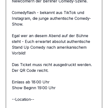
Newcomern der Berliner Comedy-Szene.

Comedyflash - bekannt aus TikTok und 
Instagram, die junge authentische Comedy-
Show.

Egal wer an diesem Abend auf der Bühne 
steht - Euch erwartet absolut authentische 
Stand Up Comedy nach amerikanischem 
Vorbild!

Das Ticket muss nicht ausgedruckt werden. 
Der QR Code reicht. 

Einlass ab 18:00 Uhr

Show Beginn 19:00 Uhr

--Location--
