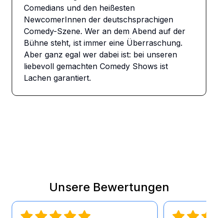
Comedians und den heißesten 
NewcomerInnen der deutschsprachigen 
Comedy-Szene. Wer an dem Abend auf der 
Bühne steht, ist immer eine Überraschung. 
Aber ganz egal wer dabei ist: bei unseren 
liebevoll gemachten Comedy Shows ist 
Lachen garantiert.
Unsere Bewertungen