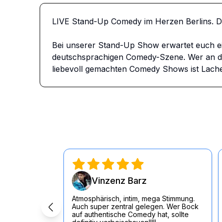
LIVE Stand-Up Comedy im Herzen Berlins. 
Bei unserer Stand-Up Show erwartet euch e
deutschsprachigen Comedy-Szene. Wer an dem
liebevoll gemachten Comedy Shows ist Lache
Vinzenz Barz
Atmosphärisch, intim, mega Stimmung.
Auch super zentral gelegen. Wer Bock
auf authentische Comedy hat, sollte