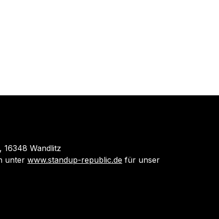
 16348 Wandlitz
 unter
www.standup-republic.de
für unser