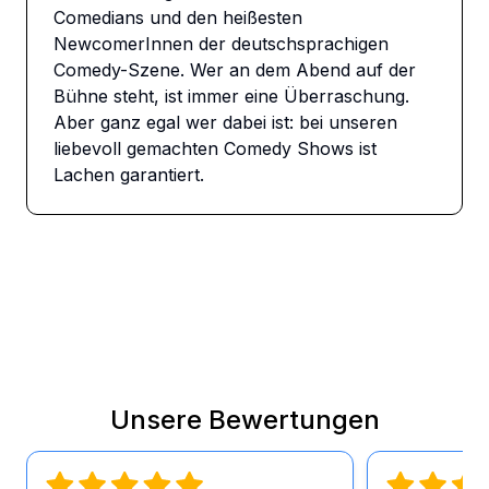
Comedians und den heißesten 
NewcomerInnen der deutschsprachigen 
Comedy-Szene. Wer an dem Abend auf der 
Bühne steht, ist immer eine Überraschung. 
Aber ganz egal wer dabei ist: bei unseren 
liebevoll gemachten Comedy Shows ist 
Lachen garantiert.
Unsere Bewertungen