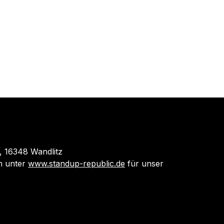
 16348 Wandlitz
 unter
www.standup-republic.de
für unser