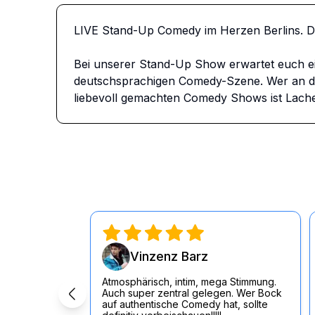
LIVE Stand-Up Comedy im Herzen Berlins. 
Bei unserer Stand-Up Show erwartet euch e
deutschsprachigen Comedy-Szene. Wer an dem
liebevoll gemachten Comedy Shows ist Lache
Vinzenz Barz
Atmosphärisch, intim, mega Stimmung.
Auch super zentral gelegen. Wer Bock
auf authentische Comedy hat, sollte