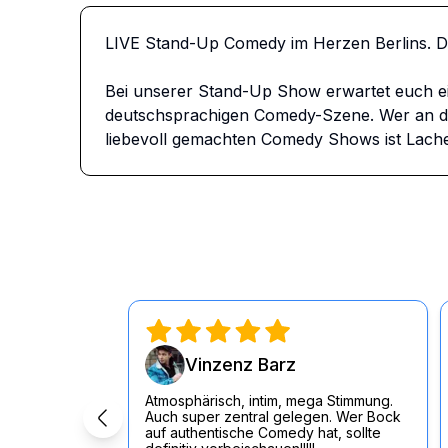
LIVE Stand-Up Comedy im Herzen Berlins. 
Bei unserer Stand-Up Show erwartet euch e
deutschsprachigen Comedy-Szene. Wer an dem
liebevoll gemachten Comedy Shows ist Lache
Vinzenz Barz
Atmosphärisch, intim, mega Stimmung.
Auch super zentral gelegen. Wer Bock
auf authentische Comedy hat, sollte