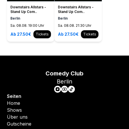
Downstairs Allstars -
Downstairs Allstars -
Stand Up Com..
Stand Up Com..
Berlin
Berlin
Sa. 08.08. 19:00 Uhr
Sa. 08.08. 21:30 Uhr
Ab 27.50€
Ab 27.50€
Tickets
Tickets
Comedy Club
Berlin
Seiten
Home
Shows
Über uns
Gutscheine