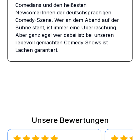
Comedians und den heißesten 
NewcomerInnen der deutschsprachigen 
Comedy-Szene. Wer an dem Abend auf der 
Bühne steht, ist immer eine Überraschung. 
Aber ganz egal wer dabei ist: bei unseren 
liebevoll gemachten Comedy Shows ist 
Lachen garantiert.
Unsere Bewertungen