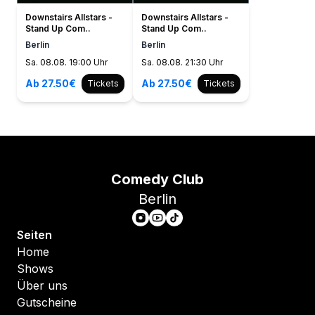
Downstairs Allstars -
Downstairs Allstars -
Stand Up Com..
Stand Up Com..
Berlin
Berlin
Sa. 08.08. 19:00 Uhr
Sa. 08.08. 21:30 Uhr
Ab 27.50€
Ab 27.50€
Tickets
Tickets
Comedy Club
Berlin
Seiten
Home
Shows
Über uns
Gutscheine