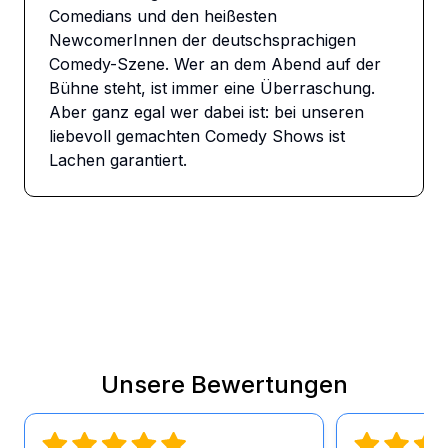
Comedians und den heißesten 
NewcomerInnen der deutschsprachigen 
Comedy-Szene. Wer an dem Abend auf der 
Bühne steht, ist immer eine Überraschung. 
Aber ganz egal wer dabei ist: bei unseren 
liebevoll gemachten Comedy Shows ist 
Lachen garantiert.
Unsere Bewertungen