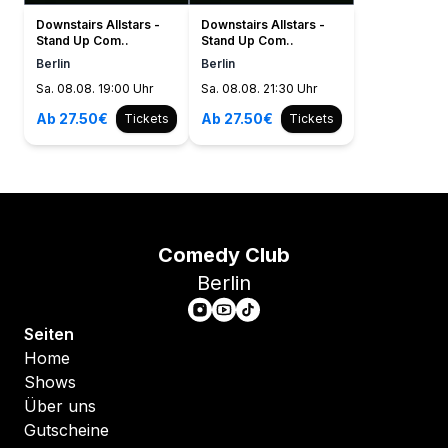
Downstairs Allstars -
Downstairs Allstars -
Stand Up Com..
Stand Up Com..
Berlin
Berlin
Sa. 08.08. 19:00 Uhr
Sa. 08.08. 21:30 Uhr
Ab 27.50€
Ab 27.50€
Tickets
Tickets
Comedy Club
Berlin
Seiten
Home
Shows
Über uns
Gutscheine