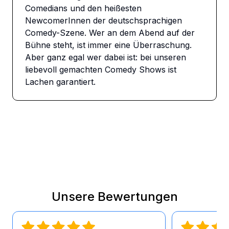
Comedians und den heißesten 
NewcomerInnen der deutschsprachigen 
Comedy-Szene. Wer an dem Abend auf der 
Bühne steht, ist immer eine Überraschung. 
Aber ganz egal wer dabei ist: bei unseren 
liebevoll gemachten Comedy Shows ist 
Lachen garantiert.
Unsere Bewertungen