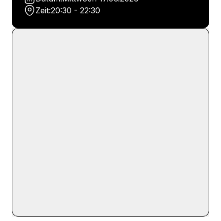
Zeit:
20:30 - 22:30