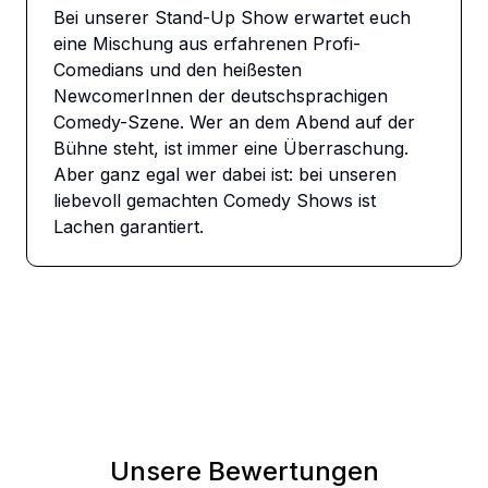
Bei unserer Stand-Up Show erwartet euch 
eine Mischung aus erfahrenen Profi-
Comedians und den heißesten 
NewcomerInnen der deutschsprachigen 
Comedy-Szene. Wer an dem Abend auf der 
Bühne steht, ist immer eine Überraschung. 
Aber ganz egal wer dabei ist: bei unseren 
liebevoll gemachten Comedy Shows ist 
Lachen garantiert.
Unsere Bewertungen