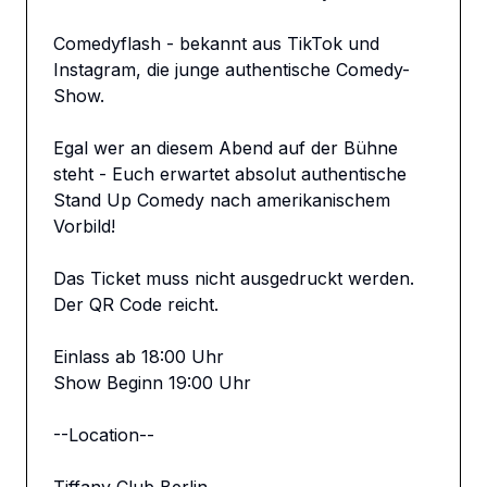
Comedyflash - bekannt aus TikTok und 
Instagram, die junge authentische Comedy-
Show.

Egal wer an diesem Abend auf der Bühne 
steht - Euch erwartet absolut authentische 
Stand Up Comedy nach amerikanischem 
Vorbild!

Das Ticket muss nicht ausgedruckt werden. 
Der QR Code reicht. 

Einlass ab 18:00 Uhr

Show Beginn 19:00 Uhr

--Location--
