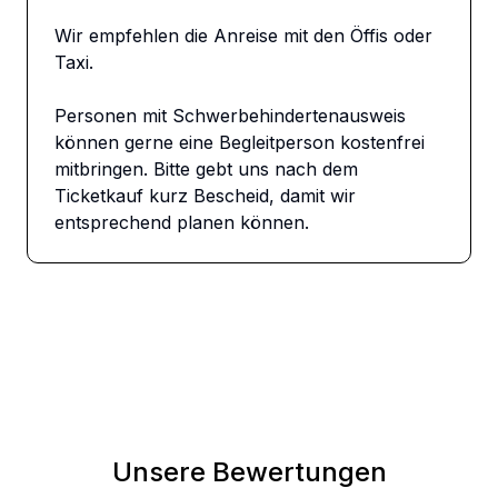
Wir empfehlen die Anreise mit den Öffis oder 
Taxi.

Personen mit Schwerbehindertenausweis 
können gerne eine Begleitperson kostenfrei 
mitbringen. Bitte gebt uns nach dem 
Ticketkauf kurz Bescheid, damit wir 
entsprechend planen können.
Unsere Bewertungen