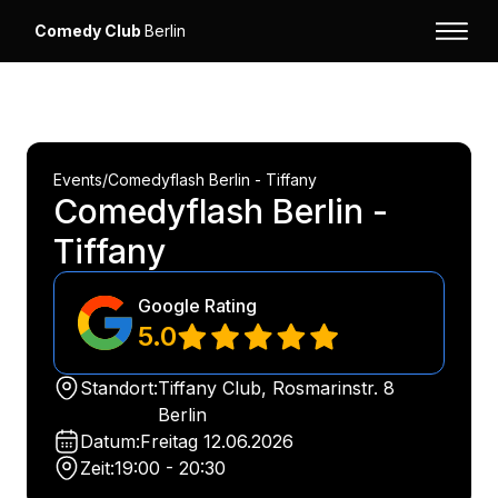
Comedy Club
Berlin
Events
/
Comedyflash Berlin - Tiffany
Comedyflash Berlin -
Tiffany
Google Rating
5.0
Standort:
Tiffany Club, Rosmarinstr. 8
Berlin
Datum:
Freitag
12.06.2026
Zeit:
19:00 - 20:30