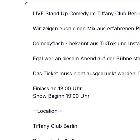
LIVE Stand Up Comedy im Tiffany Club Berlin
Wir zeigen euch einen Mix aus erfahrenen 
Comedyflash - bekannt aus TikTok und Insta
Egal wer an diesem Abend auf der Bühne ste
Das Ticket muss nicht ausgedruckt werden. D
Einlass ab 18:00 Uhr

Show Beginn 19:00 Uhr

--Location--

Tiffany Club Berlin 
