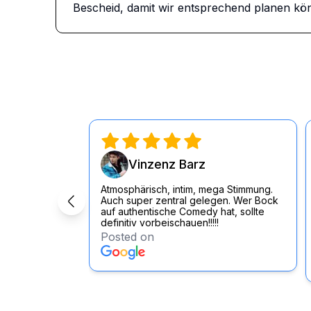
Bescheid, damit wir entsprechend planen kö
Vinzenz Barz
Atmosphärisch, intim, mega Stimmung.
Auch super zentral gelegen. Wer Bock
auf authentische Comedy hat, sollte
definitiv vorbeischauen!!!!!
Posted on