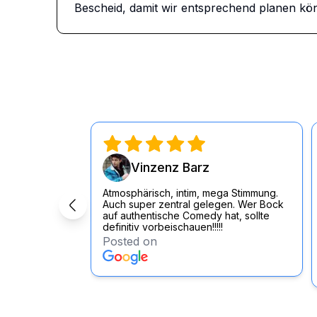
Bescheid, damit wir entsprechend planen kö
Vinzenz Barz
Atmosphärisch, intim, mega Stimmung.
Auch super zentral gelegen. Wer Bock
auf authentische Comedy hat, sollte
definitiv vorbeischauen!!!!!
Posted on