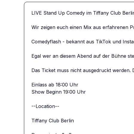
LIVE Stand Up Comedy im Tiffany Club Berlin
Wir zeigen euch einen Mix aus erfahrenen 
Comedyflash - bekannt aus TikTok und Insta
Egal wer an diesem Abend auf der Bühne ste
Das Ticket muss nicht ausgedruckt werden. D
Einlass ab 18:00 Uhr

Show Beginn 19:00 Uhr

--Location--

Tiffany Club Berlin 
