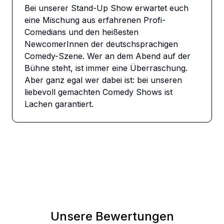
Bei unserer Stand-Up Show erwartet euch 
eine Mischung aus erfahrenen Profi-
Comedians und den heißesten 
NewcomerInnen der deutschsprachigen 
Comedy-Szene. Wer an dem Abend auf der 
Bühne steht, ist immer eine Überraschung. 
Aber ganz egal wer dabei ist: bei unseren 
liebevoll gemachten Comedy Shows ist 
Lachen garantiert.
Unsere Bewertungen