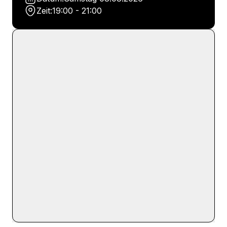
Zeit:
19:00 - 21:00