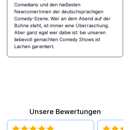
Comedians und den heißesten 
NewcomerInnen der deutschsprachigen 
Comedy-Szene. Wer an dem Abend auf der 
Bühne steht, ist immer eine Überraschung. 
Aber ganz egal wer dabei ist: bei unseren 
liebevoll gemachten Comedy Shows ist 
Lachen garantiert.
Unsere Bewertungen