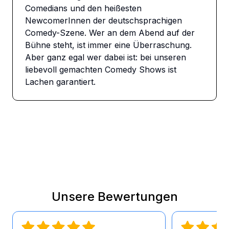
Comedians und den heißesten 
NewcomerInnen der deutschsprachigen 
Comedy-Szene. Wer an dem Abend auf der 
Bühne steht, ist immer eine Überraschung. 
Aber ganz egal wer dabei ist: bei unseren 
liebevoll gemachten Comedy Shows ist 
Lachen garantiert.
Unsere Bewertungen