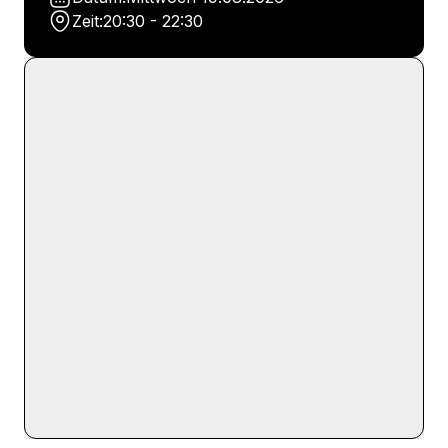
Zeit:
20:30 - 22:30