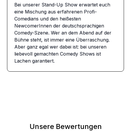
Bei unserer Stand-Up Show erwartet euch 
eine Mischung aus erfahrenen Profi-
Comedians und den heißesten 
NewcomerInnen der deutschsprachigen 
Comedy-Szene. Wer an dem Abend auf der 
Bühne steht, ist immer eine Überraschung. 
Aber ganz egal wer dabei ist: bei unseren 
liebevoll gemachten Comedy Shows ist 
Lachen garantiert.
Unsere Bewertungen