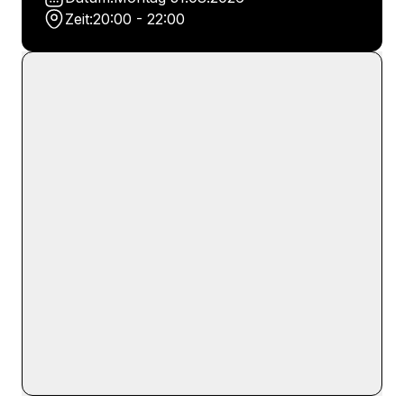
Zeit:
20:00 - 22:00