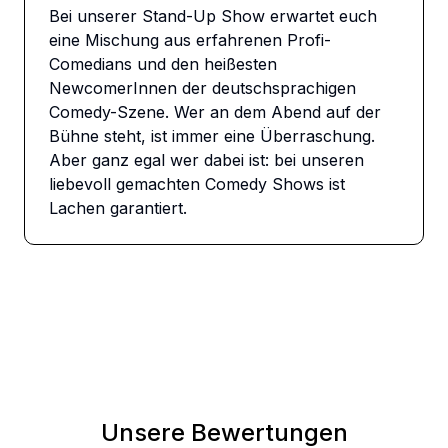
Bei unserer Stand-Up Show erwartet euch 
eine Mischung aus erfahrenen Profi-
Comedians und den heißesten 
NewcomerInnen der deutschsprachigen 
Comedy-Szene. Wer an dem Abend auf der 
Bühne steht, ist immer eine Überraschung. 
Aber ganz egal wer dabei ist: bei unseren 
liebevoll gemachten Comedy Shows ist 
Lachen garantiert.
Unsere Bewertungen