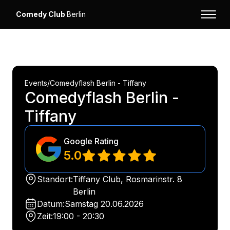
Comedy Club
Berlin
Events
/
Comedyflash Berlin - Tiffany
Comedyflash Berlin -
Tiffany
Google Rating
5.0
Standort:
Tiffany Club, Rosmarinstr. 8
Berlin
Datum:
Samstag
20.06.2026
Zeit:
19:00 - 20:30