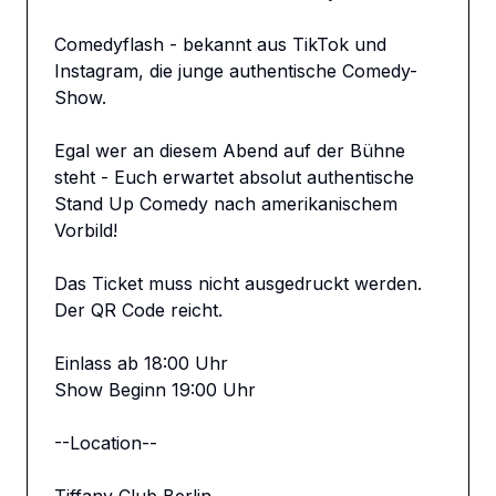
Comedyflash - bekannt aus TikTok und 
Instagram, die junge authentische Comedy-
Show.

Egal wer an diesem Abend auf der Bühne 
steht - Euch erwartet absolut authentische 
Stand Up Comedy nach amerikanischem 
Vorbild!

Das Ticket muss nicht ausgedruckt werden. 
Der QR Code reicht. 

Einlass ab 18:00 Uhr

Show Beginn 19:00 Uhr

--Location--
