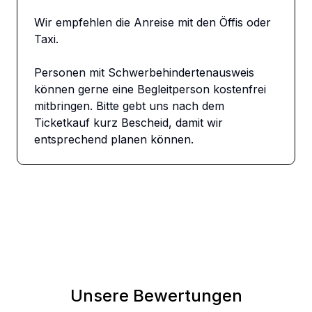
Wir empfehlen die Anreise mit den Öffis oder 
Taxi.

Personen mit Schwerbehindertenausweis 
können gerne eine Begleitperson kostenfrei 
mitbringen. Bitte gebt uns nach dem 
Ticketkauf kurz Bescheid, damit wir 
entsprechend planen können.
Unsere Bewertungen