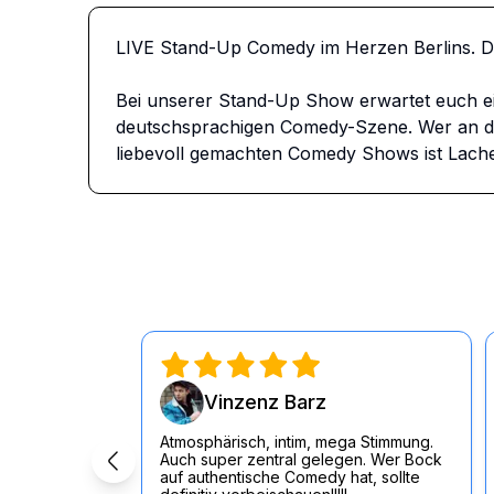
LIVE Stand-Up Comedy im Herzen Berlins. 
Bei unserer Stand-Up Show erwartet euch e
deutschsprachigen Comedy-Szene. Wer an dem
liebevoll gemachten Comedy Shows ist Lache
Vinzenz Barz
Atmosphärisch, intim, mega Stimmung.
Auch super zentral gelegen. Wer Bock
auf authentische Comedy hat, sollte