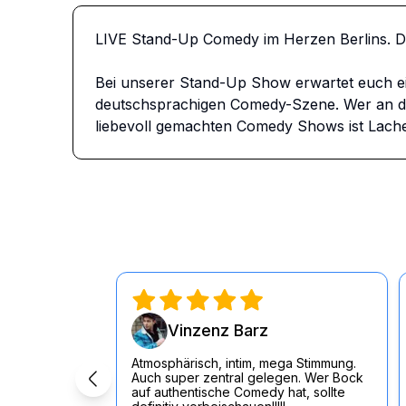
LIVE Stand-Up Comedy im Herzen Berlins. 
Bei unserer Stand-Up Show erwartet euch e
deutschsprachigen Comedy-Szene. Wer an dem
liebevoll gemachten Comedy Shows ist Lache
Vinzenz Barz
Atmosphärisch, intim, mega Stimmung.
Auch super zentral gelegen. Wer Bock
auf authentische Comedy hat, sollte