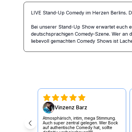
LIVE Stand-Up Comedy im Herzen Berlins. 
Bei unserer Stand-Up Show erwartet euch e
deutschsprachigen Comedy-Szene. Wer an dem
liebevoll gemachten Comedy Shows ist Lache
Vinzenz Barz
Atmosphärisch, intim, mega Stimmung.
Auch super zentral gelegen. Wer Bock
auf authentische Comedy hat, sollte