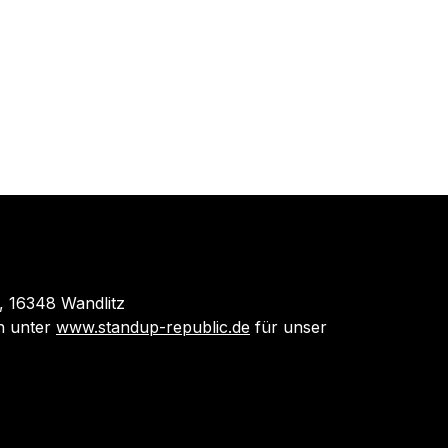
 16348 Wandlitz
 unter
www.standup-republic.de
für unser